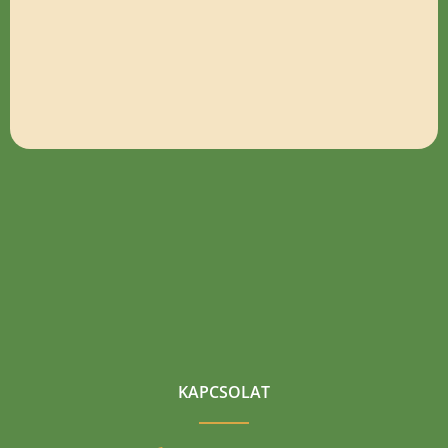
KAPCSOLAT