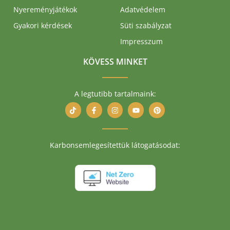
Nyereményjátékok
Adatvédelem
Gyakori kérdések
Süti szabályzat
Impresszum
KÖVESS MINKET
A legtutibb tartalmaink:
Karbonsemlegesítettük látogatásodat: