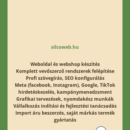
silcoweb.hu
Weboldal és webshop készítés
Komplett vevőszerző rendszerek felépítése
Profi szövegírás, SEO konfigurálás
Meta (facebook, Instagram), Google, TikTok
hirdetéskezelés, kampánymenedzsment
Grafikai tervezések, nyomdakész munkák
Vállalkozás indítási és fejlesztési tanácsadás
Import áru beszerzés, saját márkás termék
gyártatás