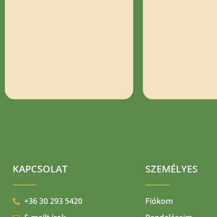
KAPCSOLAT
SZEMÉLYES
+36 30 293 5420
Fiókom