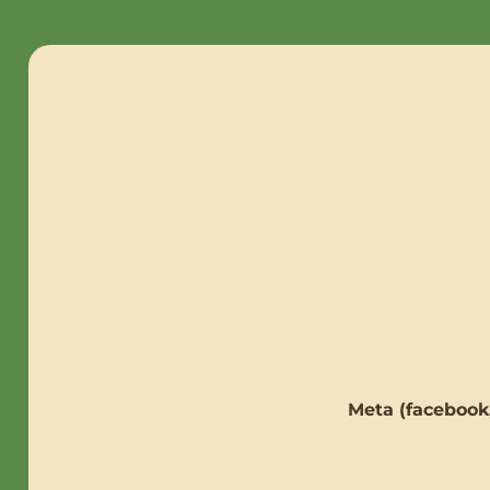
Meta (facebook