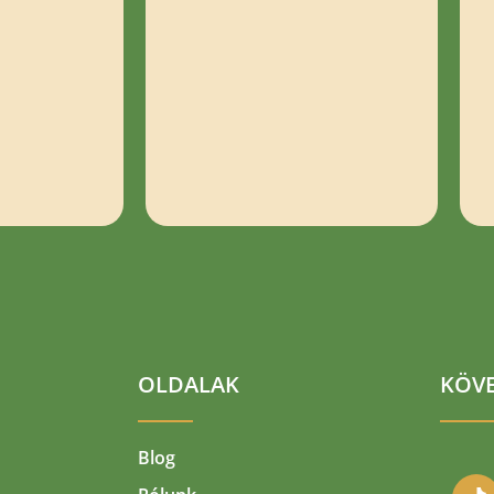
OLDALAK
KÖVE
Blog