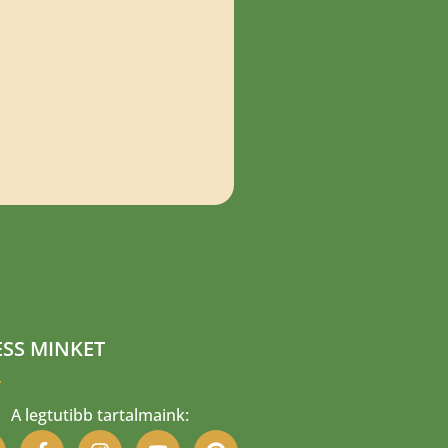
SS MINKET
A legtutibb tartalmaink: