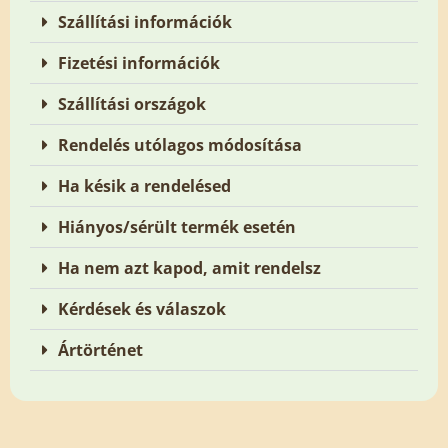
Szállítási információk
Fizetési információk
Szállítási országok
Rendelés utólagos módosítása
Ha késik a rendelésed
Hiányos/sérült termék esetén
Ha nem azt kapod, amit rendelsz
Kérdések és válaszok
Ártörténet