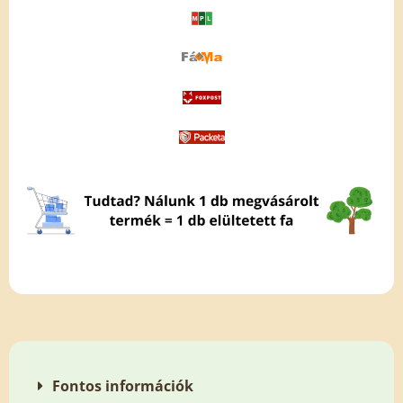
Fontos információk